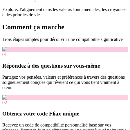
Explorez l'alignement dans les valeurs fondamentales, les croyances
et les priorités de vie.
Comment ça marche
Trois étapes simples pour découvrir une compatibilité significative
01
Répondez à des questions sur vous-même
Partagez vos pensées, valeurs et préférences à travers des questions
soigneusement conçues qui révèlent ce qui vous tient vraiment à
cœur.
02
Obtenez votre code Fliax unique
Recevez un code de compatibilité personnalisé basé sur vos