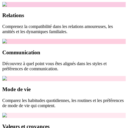
Relations
Comprenez la compatibilité dans les relations amoureuses, les
amitiés et les dynamiques familiales.
Communication
Découvrez à quel point vous êtes alignés dans les styles et
préférences de communication.
Mode de vie
Comparez les habitudes quotidiennes, les routines et les préférences
de mode de vie qui comptent.
Valeurs et croyances