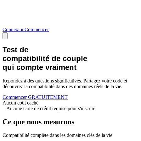
Connexion
Commencer
Test de
compatibilité de couple
qui compte vraiment
Répondez à des questions significatives. Partagez votre code et
découvrez la compatibilité dans des domaines réels de la vie.
Commencer GRATUITEMENT
Aucun coût caché
Aucune carte de crédit requise pour s'inscrire
Ce que nous mesurons
Compatibilité complète dans les domaines clés de la vie